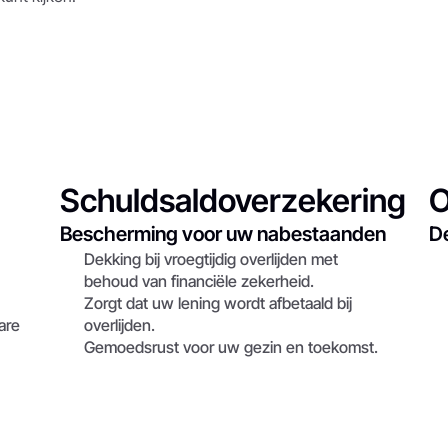
Schuldsaldoverzekering
O
Bescherming voor uw nabestaanden
De
Dekking bij vroegtijdig overlijden met 
behoud van financiële zekerheid.
Zorgt dat uw lening wordt afbetaald bij 
re 
overlijden.
Gemoedsrust voor uw gezin en toekomst.